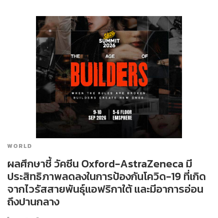
WORLD
ผลศึกษาชี้ วัคซีน Oxford-AstraZeneca มี
ประสิทธิภาพลดลงในการป้องกันโควิด-19 ที่เกิด
จากไวรัสสายพันธุ์แอฟริกาใต้ และมีอาการอ่อน
ถึงปานกลาง