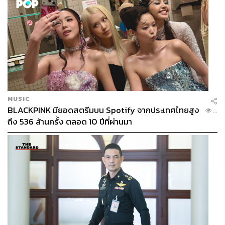
MUSIC
BLACKPINK มียอดสตรีมบน Spotify จากประเทศไทยสูง
...
ถึง 536 ล้านครั้ง ตลอด 10 ปีที่ผ่านมา