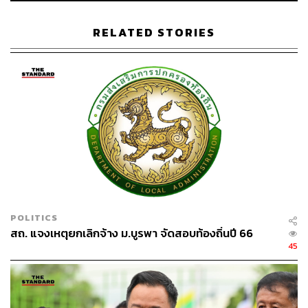
RELATED STORIES
POLITICS
สถ. แจงเหตุยกเลิกจ้าง ม.บูรพา จัดสอบท้องถิ่นปี 66
45