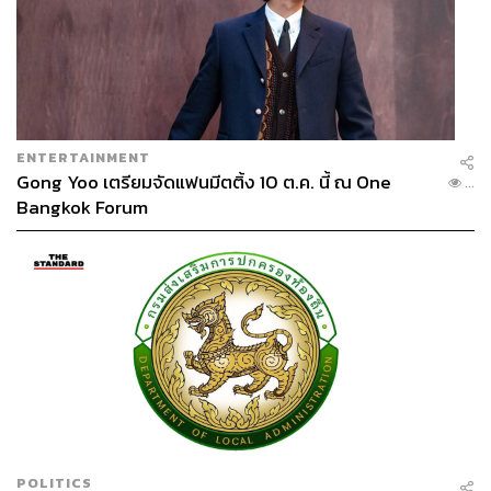
ENTERTAINMENT
Gong Yoo เตรียมจัดแฟนมีตติ้ง 10 ต.ค. นี้ ณ One
...
Bangkok Forum
POLITICS