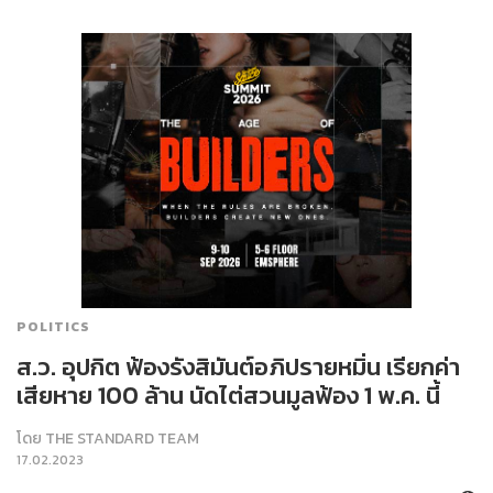
POLITICS
ส.ว. อุปกิต ฟ้องรังสิมันต์อภิปรายหมิ่น เรียกค่า
เสียหาย 100 ล้าน นัดไต่สวนมูลฟ้อง 1 พ.ค. นี้
โดย
THE STANDARD TEAM
17.02.2023