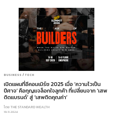
/
BUSINESS
TECH
เปิดแผนที่อีคอมเมิร์ซ 2025 เมื่อ ‘ความไวเป็น
ปีศาจ’ คือกุญแจล็อกใจลูกค้า ที่เปลี่ยนจาก ‘เสพ
ติดแบรนด์’ สู่ ‘เสพติดคุณค่า’
โดย
THE STANDARD WEALTH
19.11.2024