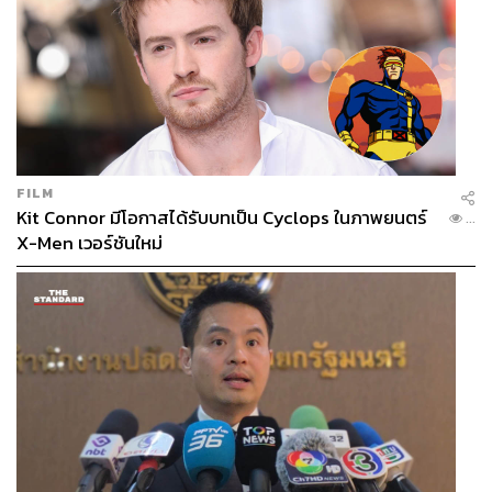
FILM
Kit Connor มีโอกาสได้รับบทเป็น Cyclops ในภาพยนตร์
...
X-Men เวอร์ชันใหม่