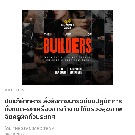
POLITICS
ปมแก้ผ้าทหาร สั่งสังคายนาระเบียบปฏิบัติการ
ทั้งหมด-ยกเครื่องการทำงาน ให้ตรวจสุขภาพ
จิตครูฝึกทั่วประเทศ
โดย
THE STANDARD TEAM
06.08.2024