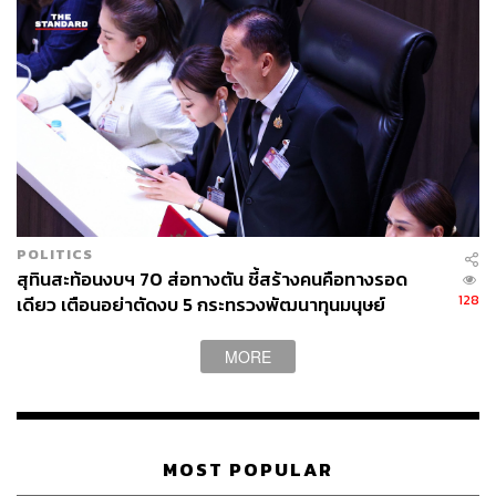
POLITICS
สุทินสะท้อนงบฯ 70 ส่อทางตัน ชี้สร้างคนคือทางรอด
128
เดียว เตือนอย่าตัดงบ 5 กระทรวงพัฒนาทุนมนุษย์
MORE
MOST POPULAR