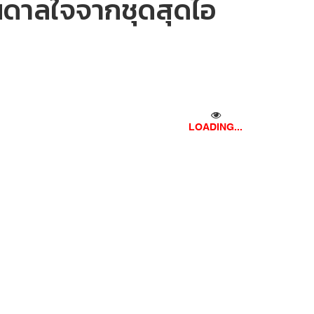
บันดาลใจจากชุดสุดไอ
LOADING...