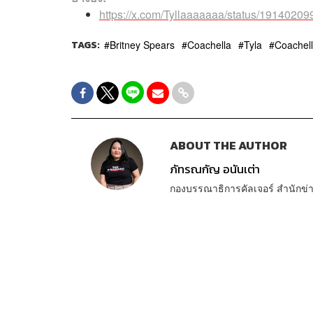
https://x.com/Tyllaaaaaaa/status/191402
TAGS:
Britney Spears
Coachella
Tyla
Coachel
ABOUT THE AUTHOR
ภัทรณกัญ อนันเต่า
กองบรรณาธิการคัลเจอร์ สำนัก