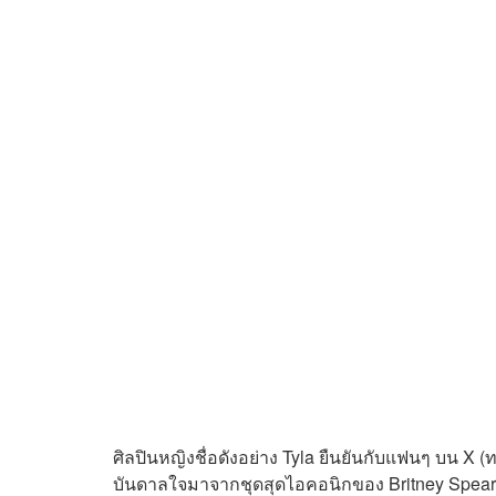
ศิลปินหญิงชื่อดังอย่าง Tyla ยืนยันกับแฟนๆ บน X 
บันดาลใจมาจากชุดสุดไอคอนิกของ Britney Spears