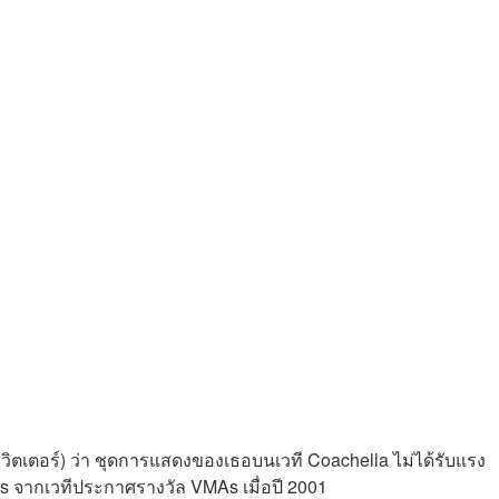
(ทวิตเตอร์) ว่า ชุดการแสดงของเธอบนเวที Coachella ไม่ได้รับแรง
 จากเวทีประกาศรางวัล VMAs เมื่อปี 2001