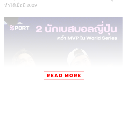
ทำได้เมื่อปี 2009
READ MORE