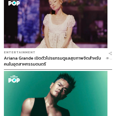
ENTERTAINMENT
Ariana Grande เปิดตัวโปรแกรมดูแลสุขภาพจิตสำหรับ
...
คนในอุตสาหกรรมดนตรี