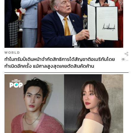
WORLD
ทำไมทรัมป์เดินหน้าจำกัดสิทธิการได้สัญชาติอเมริกันโดย
...
กำเนิดอีกครั้ง แม้ศาลสูงสุดเคยตัดสินคัดค้าน