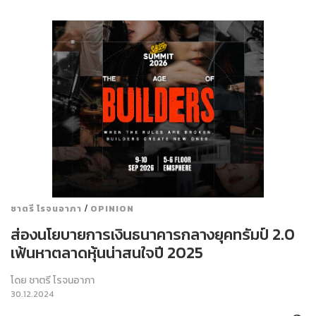
/
ชาตรี โรจนอาภา
OPINION
ส่องนโยบายการเงินธนาคารกลางยุคทรัมป์ 2.0
เฟ้นหาตลาดหุ้นน่าสนใจปี 2025
โดย
ชาตรี โรจนอาภา
30.12.2024