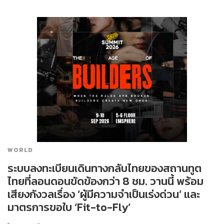
WORLD
ระบบลงทะเบียนเดินทางกลับไทยของสถานทูต
ไทยที่ลอนดอนขัดข้องกว่า 8 ชม. วานนี้ พร้อม
เสียงกังวลเรื่อง ‘ผู้มีความจำเป็นเร่งด่วน’ และ
มาตรการขอใบ ‘Fit-to-Fly’