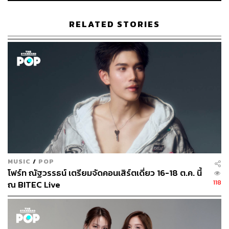
RELATED STORIES
MUSIC
/
POP
โฟร์ท ณัฐวรรธน์ เตรียมจัดคอนเสิร์ตเดี่ยว 16-18 ต.ค. นี้
118
ณ BITEC Live