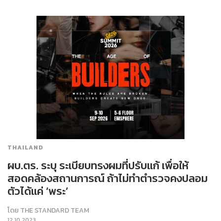
THAILAND
ผบ.ตร. ระบุ ระเบียบทรงผมที่ปรับแก้ เพื่อให้
สอดคล้องสถานการณ์ ถ้าไม่ทำตำรวจคงปลอม
ตัวได้แค่ ‘พระ’
โดย
THE STANDARD TEAM
12.10.2023