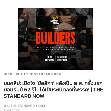
/
HIGHLIGHT
THE STANDARD NOW
ชมคลิป: เปิดใจ ‘มัลลิกา’ หลังเป็น ส.ส. ครั้งแรก
ยอมรับปี 62 รู้ไม่ได้เป็นระเบิดลงที่พรรค! | THE
STANDARD NOW
โดย
THE STANDARD TEAM
31.08.2022