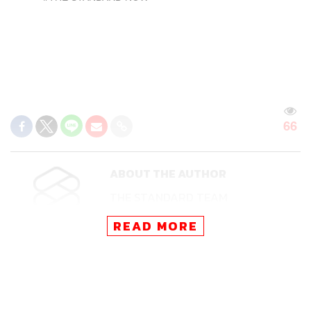
66
ABOUT THE AUTHOR
THE STANDARD TEAM
กองบรรณาธิการ THE STANDARD
READ MORE