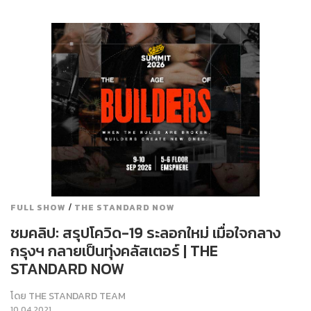
/
FULL SHOW
THE STANDARD NOW
ชมคลิป: สรุปโควิด-19 ระลอกใหม่ เมื่อใจกลาง
กรุงฯ กลายเป็นทุ่งคลัสเตอร์ | THE
STANDARD NOW
โดย
THE STANDARD TEAM
10.04.2021