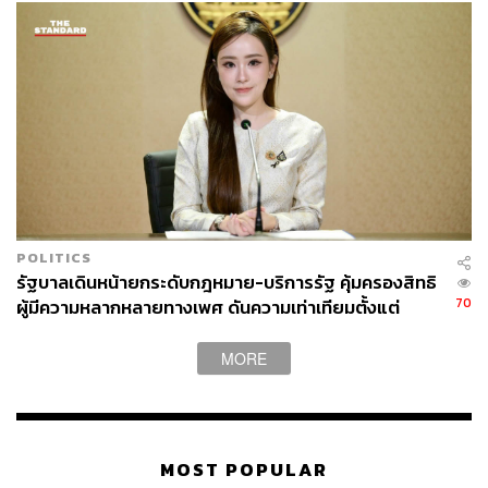
POLITICS
รัฐบาลเดินหน้ายกระดับกฎหมาย-บริการรัฐ คุ้มครองสิทธิ
70
ผู้มีความหลากหลายทางเพศ ดันความเท่าเทียมตั้งแต่
หลักสูตรในห้องเรียนถึงที่ทำงาน
MORE
MOST POPULAR