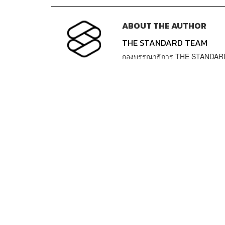
ABOUT THE AUTHOR
THE STANDARD TEAM
กองบรรณาธิการ THE STANDAR