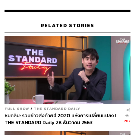
RELATED STORIES
FULL SHOW
/
THE STANDARD DAILY
ชมคลิป: รวมข่าวส่งท้ายปี 2020 แห่งการเปลี่ยนแปลง I
282
THE STANDARD Daily 28 ธันวาคม 2563