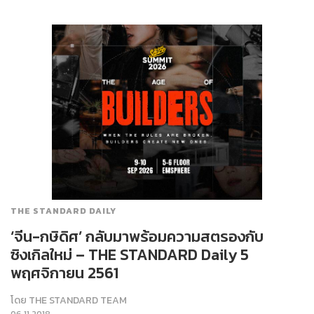
THE STANDARD DAILY
‘จีน-กษิดิศ’ กลับมาพร้อมความสตรองกับ
ซิงเกิลใหม่ – THE STANDARD Daily 5
พฤศจิกายน 2561
โดย
THE STANDARD TEAM