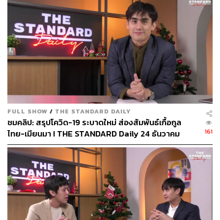
FULL SHOW
/
THE STANDARD DAILY
ชมคลิป: สรุปโควิด-19 ระบาดใหม่ ส่องสัมพันธ์เกื้อกูล
161
ไทย-เมียนมา I THE STANDARD Daily 24 ธันวาคม
2563