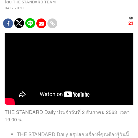
โดย
THE STANDARD TEAM
04.12.2020
23
THE STANDARD Daily ประจำวันที่ 2 ธันวาคม 2563 เวลา
19.00 น.
THE STANDARD Daily สรุปสองเรื่องที่คุณต้องรู้วันนี้