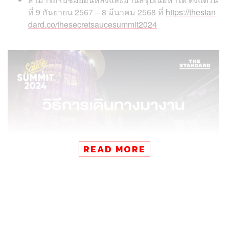
ที่ 9 กันยายน 2567 – 8 มีนาคม 2568 ที่
https://thestan
dard.co/thesecretsaucesummit2024
READ MORE