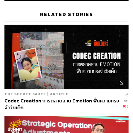
RELATED STORIES
THE SECRET SAUCE | ARTICLE
Codec Creation การตลาดสาย Emotion ฟื้นความทรง
103
จำวัยเด็ก
เตรียมให้พร้อม ก่อนมาจุดลงทะเบียน