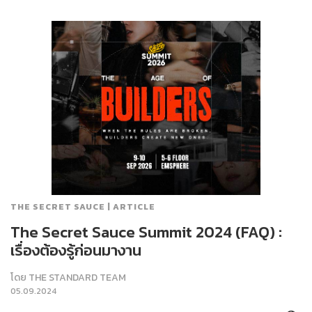
THE SECRET SAUCE | ARTICLE
The Secret Sauce Summit 2024 (FAQ) :
เรื่องต้องรู้ก่อนมางาน
โดย
THE STANDARD TEAM
05.09.2024