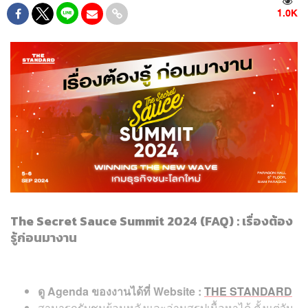
1.0K
The Secret Sauce Summit 2024 (FAQ) :
เรื่องต้อง
รู้ก่อนมางาน
ดู Agenda ของงานได้ที่ Website :
THE STANDARD
สามารถรับชมย้อนหลังและอ่านสรุปเนื้อหาได้ ตั้งแต่วัน