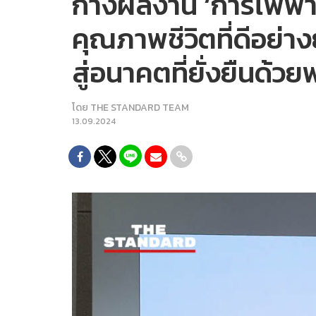
กางผลงาน ‘การไฟฟ้าส่
คุณภาพชีวิตที่ดีอย่า
สู่อนาคตที่ยั่งยืนด
โดย
THE STANDARD TEAM
13.09.2024