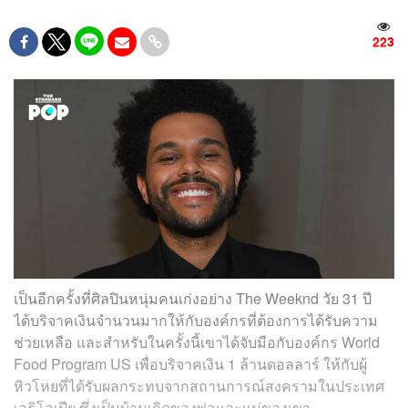
223
เป็นอีกครั้งที่ศิลปินหนุ่มคนเก่งอย่าง The Weeknd วัย 31 ปี
ได้บริจาคเงินจำนวนมากให้กับองค์กรที่ต้องการได้รับความ
ช่วยเหลือ และสำหรับในครั้งนี้เขาได้จับมือกับองค์กร World
Food Program US เพื่อบริจาคเงิน 1 ล้านดอลลาร์ ให้กับผู้
หิวโหยที่ได้รับผลกระทบจากสถานการณ์สงครามในประเทศ
เอธิโอเปีย ซึ่งเป็นบ้านเกิดของพ่อและแม่ของเขา