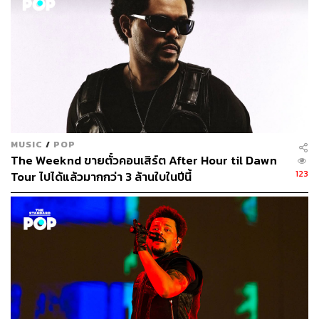
MUSIC
/
POP
The Weeknd ขายตั๋วคอนเสิร์ต After Hour til Dawn
123
Tour ไปได้แล้วมากกว่า 3 ล้านใบในปีนี้