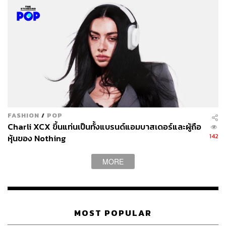
FASHION
/
POP
Charli XCX ขึ้นแท่นเป็นทั้งแบรนด์แอมบาสเดอร์และผู้ถือ
142
หุ้นของ Nothing
MORE
MOST POPULAR