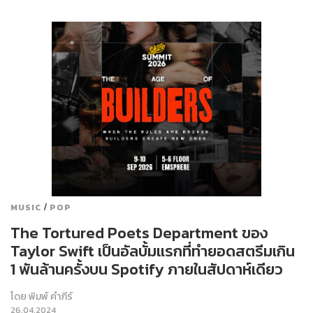
/
MUSIC
POP
The Tortured Poets Department ของ
Taylor Swift เป็นอัลบั้มแรกที่ทำยอดสตรีมเกิน
1 พันล้านครั้งบน Spotify ภายในสัปดาห์เดียว
โดย
พิมพ์ คำภีร์
26.04.2024