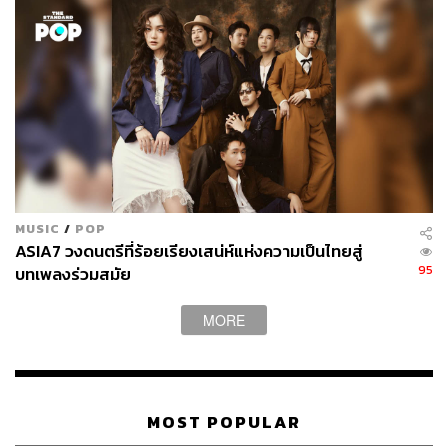
MUSIC
/
POP
ASIA7 วงดนตรีที่ร้อยเรียงเสน่ห์แห่งความเป็นไทยสู่
95
บทเพลงร่วมสมัย
MORE
MOST POPULAR