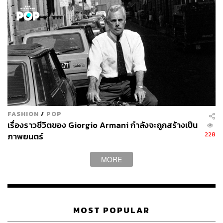
FASHION
/
POP
เรื่องราวชีวิตของ Giorgio Armani กำลังจะถูกสร้างเป็น
228
ภาพยนตร์
MORE
MOST POPULAR