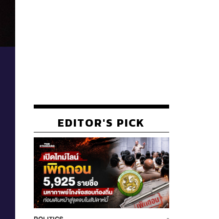
EDITOR'S PICK