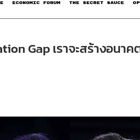
E
ECONOMIC FORUM
THE SECRET SAUCE​
OP
ation Gap เราจะสร้างอนา