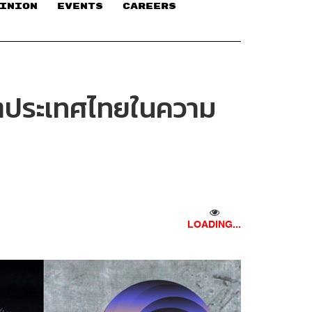
INION
EVENTS
CAREERS
คตประเทศไทยในความ
LOADING...