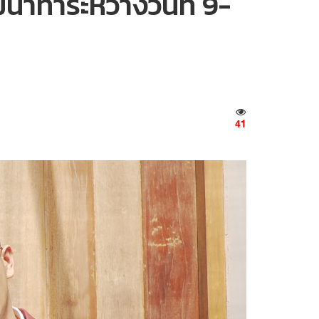
่าทำระหว่างวันที่ 9-
41