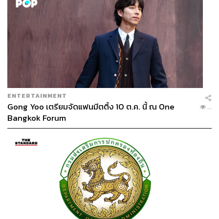
ENTERTAINMENT
Gong Yoo เตรียมจัดแฟนมีตติ้ง 10 ต.ค. นี้ ณ One
...
Bangkok Forum