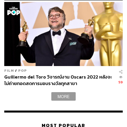
FILM
/
POP
Guillermo del Toro วิจารณ์งาน Oscars 2022 หลังจะ
59
ไม่ถ่ายทอดสดการมอบรางวัลทุกสาขา
MORE
MOST POPULAR