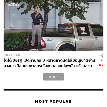
POLITICS
โตโต้ ปิยรัฐ เปิดท้ายกระบะหน้าตลาดนัดไร้ใบอนุญาตย่าน
162
บางนา เตือนประชาชนระวังถูกหลอกเล่นพนัน แจ้งหลาย
หน่วยงานแล้วแต่ไม่คืบหน้า
MORE
MOST POPULAR