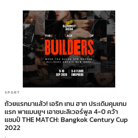
SPORT
ถ้วยแรกมาแล้ว! เอริก เทน ฮาก ประเดิมคุมเกม
แรก พาแมนยูฯ เอาชนะลิเวอร์พูล 4-0 คว้า
แชมป์ THE MATCH: Bangkok Century Cup
2022