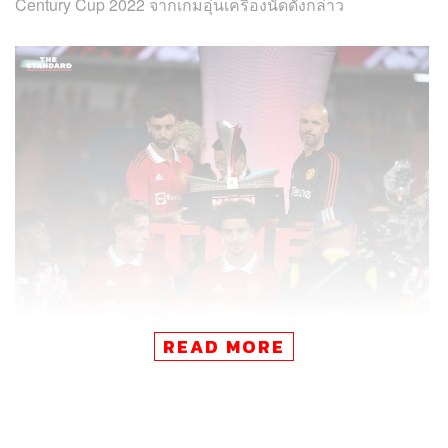
Century Cup 2022 จากเกมอุ่นเครื่องนัดดังกล่าว
READ MORE