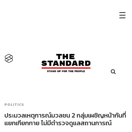
×
☰
POLITICS
ประมวลเหตุการณ์มวลชน 2 กลุ่มเผชิญหน้ากันที่
แยกเกียกกาย ไม่มีตำรวจดูแลสถานการณ์