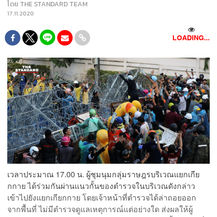
โดย
THE STANDARD TEAM
17.11.2020
LOADING...
เวลาประมาณ 17.00 น. ผู้ชุมนุมกลุ่มราษฎรบริเวณแยกเกีย
กกาย ได้ร่วมกันผ่านแนวกั้นของตำรวจในบริเวณดังกล่าว
เข้าไปยังแยกเกียกกาย โดยเจ้าหน้าที่ตำรวจได้ล่าถอยออก
จากพื้นที่ ไม่มีตำรวจดูแลเหตุการณ์แต่อย่างใด ส่งผลให้ผู้