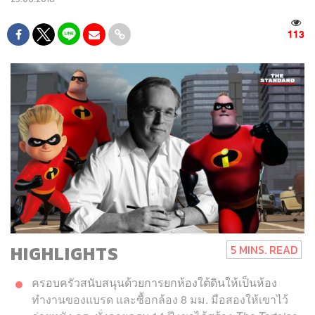
113
HIGHLIGHTS
5 MINS. READ
ครอบครัวสนับสนุนด้วยการยกห้องใต้ดินให้เป็นห้อง
ทำงานของแบรด และซื้อกล้อง 8 มม. มือสองให้เขาไว้