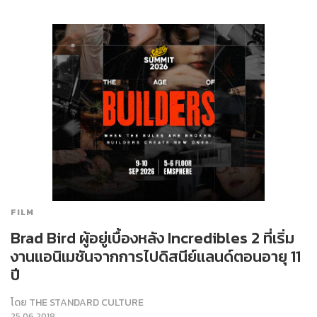
FILM
Brad Bird ผู้อยู่เบื้องหลัง Incredibles 2 ที่เริ่ม
งานแอนิเมชันจากการไปดิสนีย์แลนด์ตอนอายุ 11
ปี
โดย
THE STANDARD CULTURE
25.06.2018