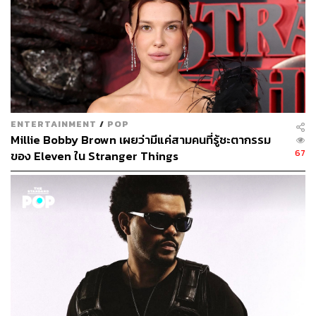
ENTERTAINMENT
/
POP
Millie Bobby Brown เผยว่ามีแค่สามคนที่รู้ชะตากรรม
67
ของ Eleven ใน Stranger Things