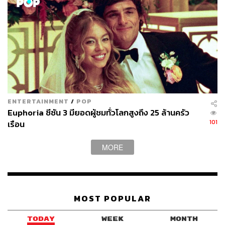
ENTERTAINMENT
/
POP
Euphoria ซีซัน 3 มียอดผู้ชมทั่วโลกสูงถึง 25 ล้านครัว
101
เรือน
MORE
MOST POPULAR
TODAY
WEEK
MONTH