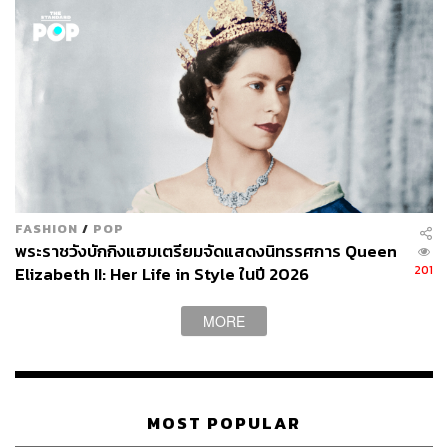
FASHION
/
POP
พระราชวังบักกิงแฮมเตรียมจัดแสดงนิทรรศการ Queen
201
Elizabeth II: Her Life in Style ในปี 2026
MORE
MOST POPULAR