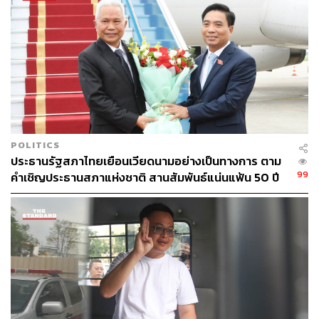
POLITICS
ประธานรัฐสภาไทยเยือนเวียดนามอย่างเป็นทางการ ตาม
99
คำเชิญประธานสภาแห่งชาติ สานสัมพันธ์แน่นแฟ้น 50 ปี