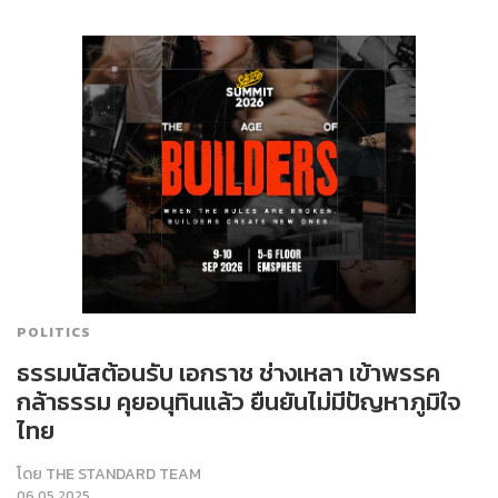
POLITICS
ธรรมนัสต้อนรับ เอกราช ช่างเหลา เข้าพรรค
กล้าธรรม คุยอนุทินแล้ว ยืนยันไม่มีปัญหาภูมิใจ
ไทย
โดย
THE STANDARD TEAM
06.05.2025