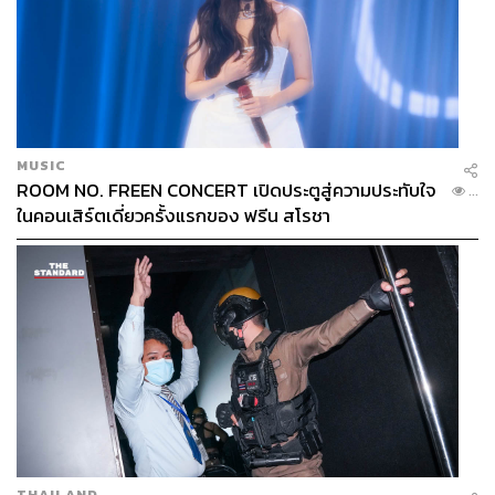
MUSIC
ROOM NO. FREEN CONCERT เปิดประตูสู่ความประทับใจ
...
ในคอนเสิร์ตเดี่ยวครั้งแรกของ ฟรีน สโรชา
THAILAND