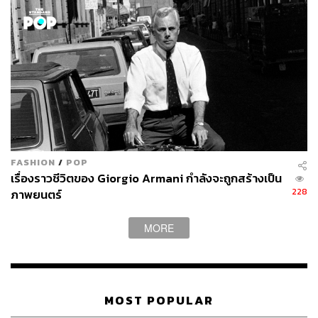
FASHION
/
POP
เรื่องราวชีวิตของ Giorgio Armani กำลังจะถูกสร้างเป็น
228
ภาพยนตร์
MORE
MOST POPULAR