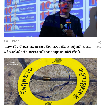
POLITICS
iLaw เปิดจักรวาลอำนาจเจริญ โยงเครือข่ายผู้สมัคร สว.
...
พร้อมตั้งข้อสังเกตลงสมัครตรงคุณสมบัติหรือไม่