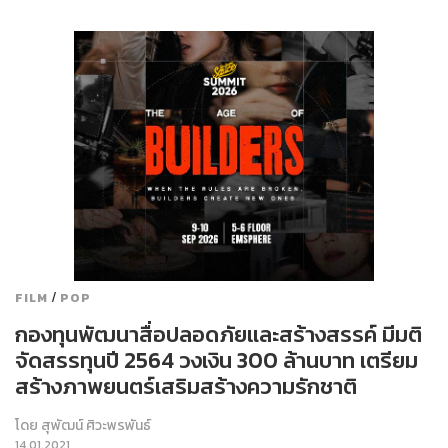
/
FILM
POP
กองทุนพัฒนาสื่อปลอดภัยและสร้างสรรค์ มีมติ
จัดสรรทุนปี 2564 วงเงิน 300 ล้านบาท เตรียม
สร้างภาพยนตร์เสริมสร้างความรักชาติ
โดย
สุพัฒน์ ศิวะพรพันธ์
14.01.2021