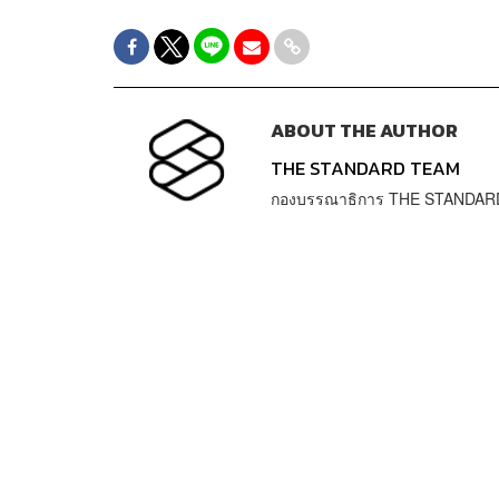
ABOUT THE AUTHOR
THE STANDARD TEAM
กองบรรณาธิการ THE STANDAR