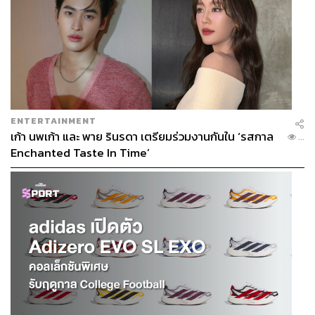
ENTERTAINMENT
เก้า นพเก้า และ พาย รินรดา เตรียมร่วมงานกันใน ‘รสกาล
...
Enchanted Taste In Time’