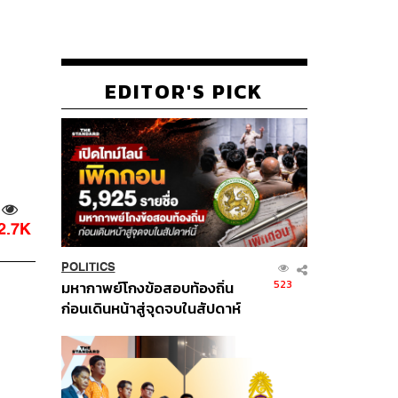
EDITOR'S PICK
2.7K
POLITICS
523
มหากาพย์โกงข้อสอบท้องถิ่น
ก่อนเดินหน้าสู่จุดจบในสัปดาห์
นี้