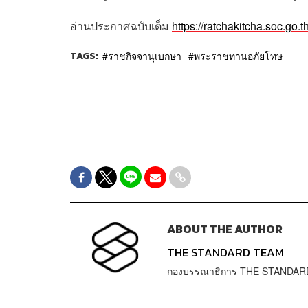
อ่านประกาศฉบับเต็ม
https://ratchakitcha.soc.go
TAGS:
ราชกิจจานุเบกษา
พระราชทานอภัยโทษ
ABOUT THE AUTHOR
THE STANDARD TEAM
กองบรรณาธิการ THE STANDAR