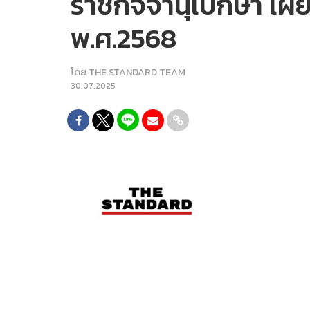
ราชกิจจานุเบกษา เผ
พ.ศ.2568
โดย
THE STANDARD TEAM
30.07.2025