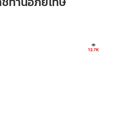
ราชทานอภัยโทษ
12.7K