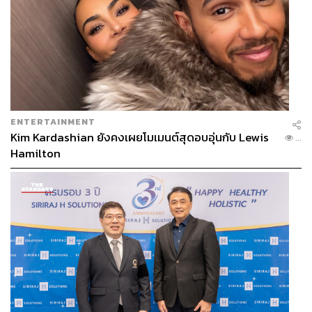
ENTERTAINMENT
Kim Kardashian ยังคงเผยโมเมนต์สุดอบอุ่นกับ Lewis
...
Hamilton