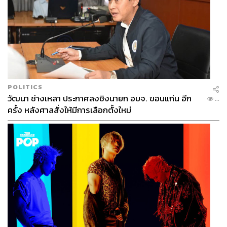
POLITICS
วัฒนา ช่างเหลา ประกาศลงชิงนายก อบจ. ขอนแก่น อีก
...
ครั้ง หลังศาลสั่งให้มีการเลือกตั้งใหม่