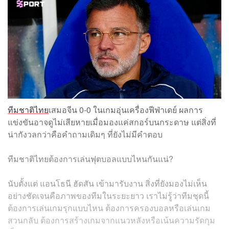
ทีมชาติไทย
เสมอจีน 0-0 ในเกมอุ่นเครื่องฟีฟ่าเดย์ ผลการ
แข่งขันอาจดูไม่เสียหายเมื่อมองแค่สกอร์บนกระดาษ แต่สิ่งที่
น่ากังวลกว่าคือคำถามเดิมๆ ที่ยังไม่มีคำตอบ
ทีมชาติไทยต้องการเล่นฟุตบอลแบบไหนกันแน่?
นับตั้งแต่ แอนโธนี ฮัดสัน เข้ามารับงาน สิ่งที่ยังมองไม่เห็น
อย่างชัดเจนคือภาพของทีมในระยะยาว เราไม่รู้ว่าทีมชุดนี้
ต้องการเล่นเกมรุกแบบไหน ต้องการครองบอลหรือเล่นเกม
สวนกลับ ต้องการสร้างเกมจากแนวหลังหรือเน้นความรัดกุม