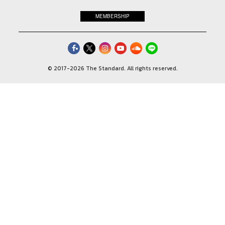
Navigating Neutrality:
...
Thailand and China in the Age
of a New Global Order
BUSINESS
/
ECONOMIC
วิเคราะห์ปรากฏการณ์คนแห่ขอสิน
...
เชื่อ CLICX อาจเป็นเพียงยอด
ภูเขาน้ำแข็ง ของปัญหาหนี้ครัว
เรือนไทยที่ถูกซุกไว้
LATEST STORIES
News
Wealth
Pop