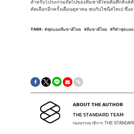
สำหรับโปรแกรมถัดไปของทีมชาติไทยคือศึกคิงส์คัพ
คัดเลือกอีกครั้งเดือนตุลาคม พบกับไชนีสไทเป ซึ่
TAGS:
ฟุตบอลทีมชาติไทย
ทีมชาติไทย
กีฬาฟุตบอล
ABOUT THE AUTHOR
THE STANDARD TEAM
กองบรรณาธิการ THE STANDAR