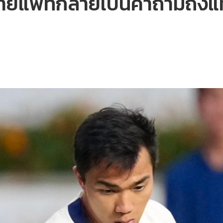
ายแพ้ที่กลายเป็นคำถามถึงแ