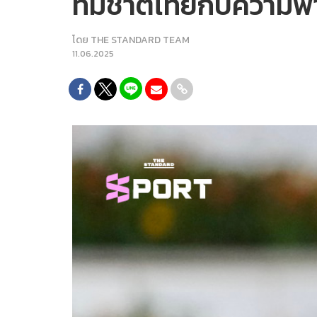
ทีมชาติไทยกับความพ่
โดย
THE STANDARD TEAM
11.06.2025