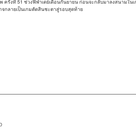
 ครั้งที่ 51 ช่วงฟีฟ่าเดย์เดือนกันยายน ก่อนจะกลับมาลงสนามใน
งอาจกลายเป็นเกมตัดสินชะตาสู่รอบสุดท้าย
D