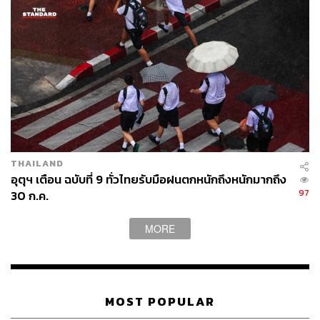
THAILAND
อุตุฯ เตือน ฉบับที่ 9 ทั่วไทยรับมือฝนตกหนักถึงหนักมากถึง
97
30 ก.ค.
MORE
MOST POPULAR