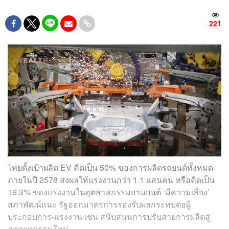
221
ไทยตั้งเป้าผลิต EV คิดเป็น 50% ของการผลิตรถยนต์ทั้งหมด
ภายในปี 2578 ส่งผลให้แรงงานกว่า 1.1 แสนคน หรือคิดเป็น
16.3% ของแรงงานในอุตสาหกรรมยานยนต์ ‘มีความเสี่ยง’
สภาพัฒน์แนะ รัฐออกมาตรการรองรับผลกระทบต่อผู้
ประกอบการ-แรงงาน เช่น สนับสนุนการปรับสายการผลิตสู่
อุตสาหกรรมใหม่