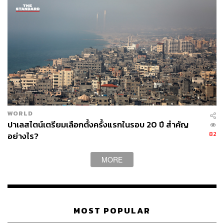
WORLD
ปาเลสไตน์เตรียมเลือกตั้งครั้งแรกในรอบ 20 ปี สำคัญ
82
อย่างไร?
MORE
MOST POPULAR