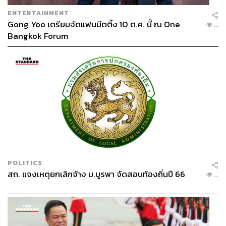
ENTERTAINMENT
Gong Yoo เตรียมจัดแฟนมีตติ้ง 10 ต.ค. นี้ ณ One
...
Bangkok Forum
POLITICS
สถ. แจงเหตุยกเลิกจ้าง ม.บูรพา จัดสอบท้องถิ่นปี 66
...