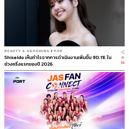
BEAUTY & GROOMING
/
POP
Shiseido เห็นกำไรจากการดำเนินงานเพิ่มขึ้น 90.1% ใน
35
ช่วงครึ่งแรกของปี 2026