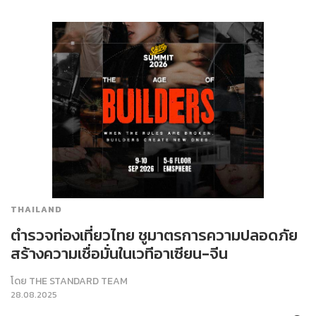
THAILAND
ตำรวจท่องเที่ยวไทย ชูมาตรการความปลอดภัย
สร้างความเชื่อมั่นในเวทีอาเซียน-จีน
โดย
THE STANDARD TEAM
28.08.2025