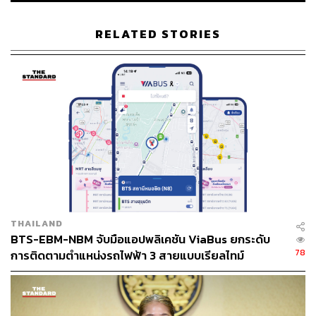
RELATED STORIES
THAILAND
BTS-EBM-NBM จับมือแอปพลิเคชัน ViaBus ยกระดับ
78
การติดตามตำแหน่งรถไฟฟ้า 3 สายแบบเรียลไทม์