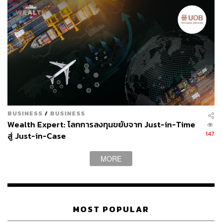
BUSINESS
/
BUSINESS
Wealth Expert: โลกการลงทุนขยับจาก Just-in-Time
147
สู่ Just-in-Case
MORE
MOST POPULAR