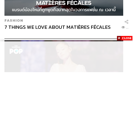
FASHION
7 THINGS WE LOVE ABOUT MATIÈRES FÉCALES
...
ENTERTAINMENT
Ariana Grande เปิดตัวโปรแกรมดูแลสุขภาพจิตสำหรับ
...
คนในอุตสาหกรรมดนตรี