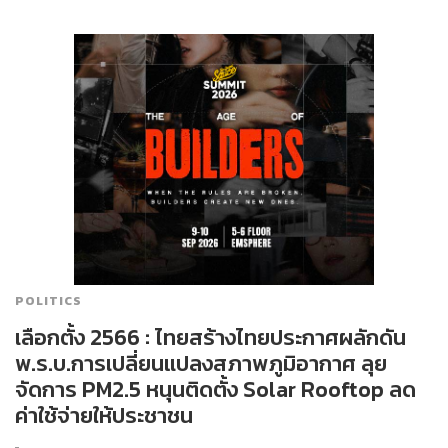
POLITICS
เลือกตั้ง 2566 : ไทยสร้างไทยประกาศผลักดัน
พ.ร.บ.การเปลี่ยนแปลงสภาพภูมิอากาศ ลุย
จัดการ PM2.5 หนุนติดตั้ง Solar Rooftop ลด
ค่าใช้จ่ายให้ประชาชน