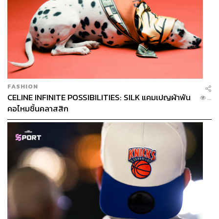
FASHION
CELINE INFINITE POSSIBILITIES: SILK แคมเปญผ้าพัน
...
คอไหมชิ้นคลาสสิก