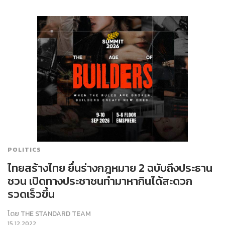
POLITICS
ไทยสร้างไทย ยื่นร่างกฎหมาย 2 ฉบับถึงประธาน
ชวน เปิดทางประชาชนทำมาหากินได้สะดวก
รวดเร็วขึ้น
โดย
THE STANDARD TEAM
15.12.2022